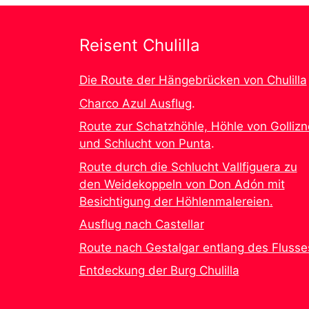
Reisent Chulilla
Die Route der Hängebrücken von Chulilla
Charco Azul Ausflug
.
Route zur Schatzhöhle, Höhle von Gollizn
und Schlucht von Punta
.
Route durch die Schlucht Vallfiguera zu
den Weidekoppeln von Don Adón mit
Besichtigung der Höhlenmalereien.
Ausflug nach Castellar
Route nach Gestalgar entlang des Flusse
Entdeckung der Burg Chulilla