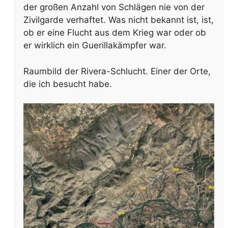
der großen Anzahl von Schlägen nie von der
Zivilgarde verhaftet. Was nicht bekannt ist, ist,
ob er eine Flucht aus dem Krieg war oder ob
er wirklich ein Guerillakämpfer war.
Raumbild der Rivera-Schlucht. Einer der Orte,
die ich besucht habe.