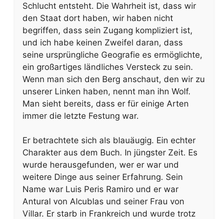
Schlucht entsteht. Die Wahrheit ist, dass wir
den Staat dort haben, wir haben nicht
begriffen, dass sein Zugang kompliziert ist,
und ich habe keinen Zweifel daran, dass
seine ursprüngliche Geografie es ermöglichte,
ein großartiges ländliches Versteck zu sein.
Wenn man sich den Berg anschaut, den wir zu
unserer Linken haben, nennt man ihn Wolf.
Man sieht bereits, dass er für einige Arten
immer die letzte Festung war.
Er betrachtete sich als blauäugig. Ein echter
Charakter aus dem Buch. In jüngster Zeit. Es
wurde herausgefunden, wer er war und
weitere Dinge aus seiner Erfahrung. Sein
Name war Luis Peris Ramiro und er war
Antural von Alcublas und seiner Frau von
Villar. Er starb in Frankreich und wurde trotz