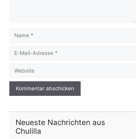
Name
E-
Mail-
Adresse
Website
Neueste Nachrichten aus
Chulilla