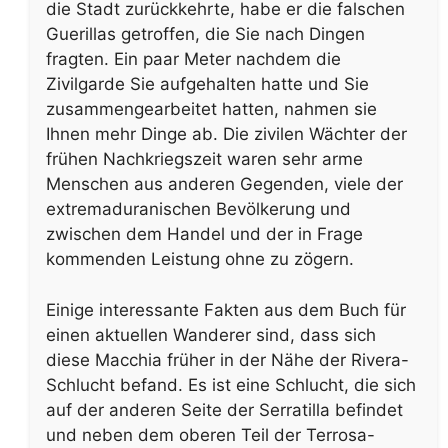
die Stadt zurückkehrte, habe er die falschen
Guerillas getroffen, die Sie nach Dingen
fragten. Ein paar Meter nachdem die
Zivilgarde Sie aufgehalten hatte und Sie
zusammengearbeitet hatten, nahmen sie
Ihnen mehr Dinge ab. Die zivilen Wächter der
frühen Nachkriegszeit waren sehr arme
Menschen aus anderen Gegenden, viele der
extremaduranischen Bevölkerung und
zwischen dem Handel und der in Frage
kommenden Leistung ohne zu zögern.
Einige interessante Fakten aus dem Buch für
einen aktuellen Wanderer sind, dass sich
diese Macchia früher in der Nähe der Rivera-
Schlucht befand. Es ist eine Schlucht, die sich
auf der anderen Seite der Serratilla befindet
und neben dem oberen Teil der Terrosa-