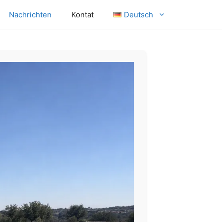
Nachrichten
Kontat
Deutsch