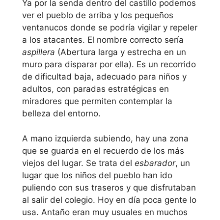
Ya por la senda dentro del castillo podemos
ver el pueblo de arriba y los pequeños
ventanucos donde se podría vigilar y repeler
a los atacantes. El nombre correcto sería
aspillera
(Abertura larga y estrecha en un
muro para disparar por ella). Es un recorrido
de dificultad baja, adecuado para niños y
adultos, con paradas estratégicas en
miradores que permiten contemplar la
belleza del entorno.
A mano izquierda subiendo, hay una zona
que se guarda en el recuerdo de los más
viejos del lugar. Se trata del
esbarador
, un
lugar que los niños del pueblo han ido
puliendo con sus traseros y que disfrutaban
al salir del colegio. Hoy en día poca gente lo
usa. Antaño eran muy usuales en muchos