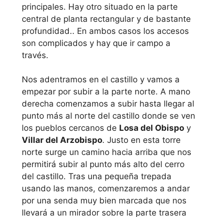
principales. Hay otro situado en la parte
central de planta rectangular y de bastante
profundidad.. En ambos casos los accesos
son complicados y hay que ir campo a
través.
Nos adentramos en el castillo y vamos a
empezar por subir a la parte norte. A mano
derecha comenzamos a subir hasta llegar al
punto más al norte del castillo donde se ven
los pueblos cercanos de
Losa del Obispo
y
Villar del Arzobispo
. Justo en esta torre
norte surge un camino hacia arriba que nos
permitirá subir al punto más alto del cerro
del castillo. Tras una pequeña trepada
usando las manos, comenzaremos a andar
por una senda muy bien marcada que nos
llevará a un mirador sobre la parte trasera