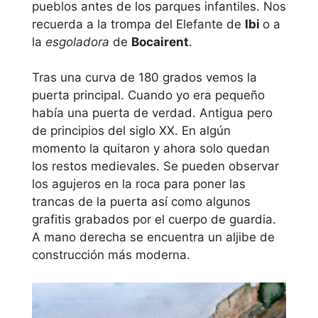
pueblos antes de los parques infantiles. Nos
recuerda a la trompa del Elefante de
Ibi
o a
la
esgoladora
de
Bocairent
.
Tras una curva de 180 grados vemos la
puerta principal. Cuando yo era pequeño
había una puerta de verdad. Antigua pero
de principios del siglo XX. En algún
momento la quitaron y ahora solo quedan
los restos medievales. Se pueden observar
los agujeros en la roca para poner las
trancas de la puerta así como algunos
grafitis grabados por el cuerpo de guardia.
A mano derecha se encuentra un aljibe de
construcción más moderna.