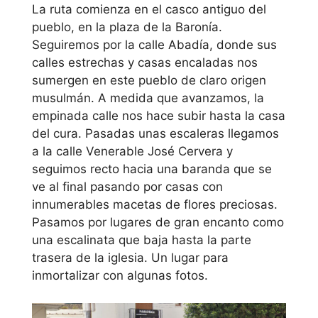
La ruta comienza en el casco antiguo del
pueblo, en la plaza de la Baronía.
Seguiremos por la calle Abadía, donde sus
calles estrechas y casas encaladas nos
sumergen en este pueblo de claro origen
musulmán. A medida que avanzamos, la
empinada calle nos hace subir hasta la casa
del cura. Pasadas unas escaleras llegamos
a la calle Venerable José Cervera y
seguimos recto hacia una baranda que se
ve al final pasando por casas con
innumerables macetas de flores preciosas.
Pasamos por lugares de gran encanto como
una escalinata que baja hasta la parte
trasera de la iglesia. Un lugar para
inmortalizar con algunas fotos.