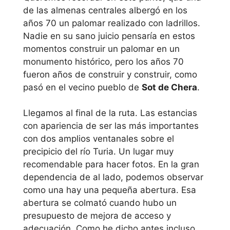
de las almenas centrales albergó en los
años 70 un palomar realizado con ladrillos.
Nadie en su sano juicio pensaría en estos
momentos construir un palomar en un
monumento histórico, pero los años 70
fueron años de construir y construir, como
pasó en el vecino pueblo de
Sot de Chera
.
Llegamos al final de la ruta. Las estancias
con apariencia de ser las más importantes
con dos amplios ventanales sobre el
precipicio del río Turia. Un lugar muy
recomendable para hacer fotos. En la gran
dependencia de al lado, podemos observar
como una hay una pequeña abertura. Esa
abertura se colmató cuando hubo un
presupuesto de mejora de acceso y
adecuación. Como he dicho antes incluso