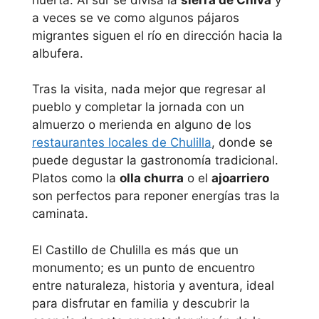
a veces se ve como algunos pájaros
migrantes siguen el río en dirección hacia la
albufera.
Tras la visita, nada mejor que regresar al
pueblo y completar la jornada con un
almuerzo o merienda en alguno de los
restaurantes locales de Chulilla
, donde se
puede degustar la gastronomía tradicional.
Platos como la
olla churra
o el
ajoarriero
son perfectos para reponer energías tras la
caminata.
El Castillo de Chulilla es más que un
monumento; es un punto de encuentro
entre naturaleza, historia y aventura, ideal
para disfrutar en familia y descubrir la