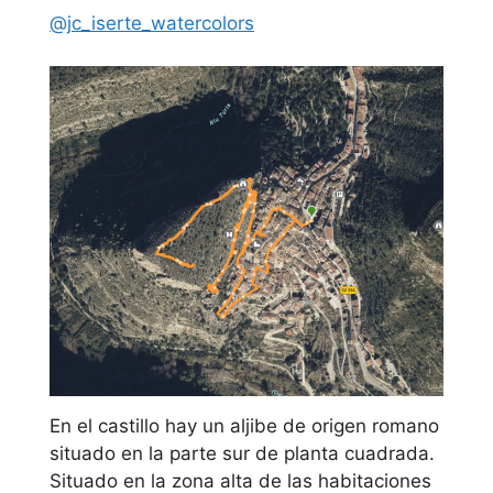
@jc_iserte_watercolors
En el castillo hay un aljibe de origen romano
situado en la parte sur de planta cuadrada.
Situado en la zona alta de las habitaciones