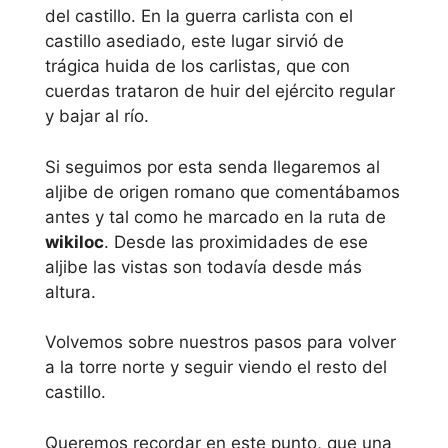
del castillo. En la guerra carlista con el
castillo asediado, este lugar sirvió de
trágica huida de los carlistas, que con
cuerdas trataron de huir del ejército regular
y bajar al río.
Si seguimos por esta senda llegaremos al
aljibe de origen romano que comentábamos
antes y tal como he marcado en la ruta de
wikiloc
. Desde las proximidades de ese
aljibe las vistas son todavía desde más
altura.
Volvemos sobre nuestros pasos para volver
a la torre norte y seguir viendo el resto del
castillo.
Queremos recordar en este punto, que una