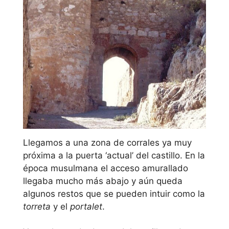
Llegamos a una zona de corrales ya muy
próxima a la puerta ‘actual’ del castillo. En la
época musulmana el acceso amurallado
llegaba mucho más abajo y aún queda
algunos restos que se pueden intuir como la
torreta
y el
portalet
.