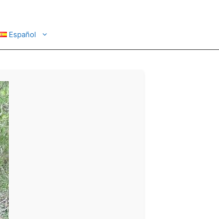
Español