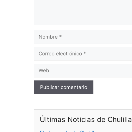
Nombre
Correo
electrónico
Web
Últimas Noticias de Chulilla