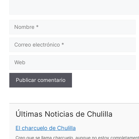
Nombre
Correo
electrónico
Web
Últimas Noticias de Chulilla
El charcuelo de Chulilla
Creo que se llama charcuelo, aunque no estoy completamen