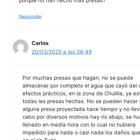
porqué no han hecho mas presas?
Responder
Carlos
20/03/2025 a las 06:49
Por muchas presas que hagan, no se puede
almacenar por completo el agua que cayó del c
efectos prácticos, en la zona de Chulilla, ya es
todas las presas hechas. No se pueden hacer
alguna presa proyectada hace tiempo y no lle
cabo por diversos motivos hay río abajo, se hu
llenado en media hora con lo cual no hubiera
impedido para nada o casi nada los daños qu