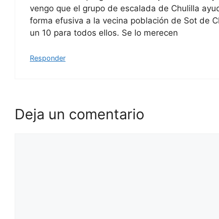
vengo que el grupo de escalada de Chulilla ayu
forma efusiva a la vecina población de Sot de C
un 10 para todos ellos. Se lo merecen
Responder
Deja un comentario
Comentario