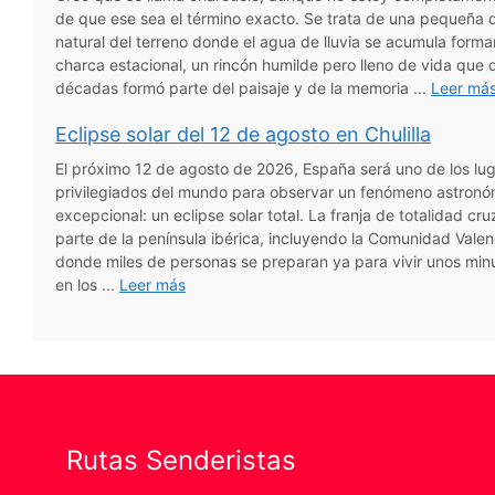
de que ese sea el término exacto. Se trata de una pequeña 
natural del terreno donde el agua de lluvia se acumula form
charca estacional, un rincón humilde pero lleno de vida que 
décadas formó parte del paisaje y de la memoria ...
Leer má
Eclipse solar del 12 de agosto en Chulilla
El próximo 12 de agosto de 2026, España será uno de los lu
privilegiados del mundo para observar un fenómeno astronó
excepcional: un eclipse solar total. La franja de totalidad cr
parte de la península ibérica, incluyendo la Comunidad Valen
donde miles de personas se preparan ya para vivir unos min
en los ...
Leer más
Rutas Senderistas