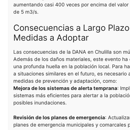
aumentando casi 400 veces por encima del valor
de 5 m3/s.
Consecuencias a Largo Plazo
Medidas a Adoptar
Las consecuencias de la DANA en Chulilla son múl
Además de los daños materiales, este evento ha
una profunda huella en la población local. Para ha
a situaciones similares en el futuro, es necesario
medidas de prevención y adaptación, como:
Mejora de los sistemas de alerta temprana
: Imp
sistemas más eficientes para alertar a la poblaci
posibles inundaciones.
Revisión de los planes de emergencia
: Actualiza
planes de emergencia municipales y comarcales 