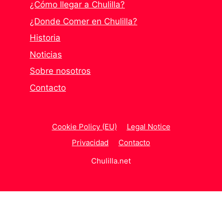
¿Cómo llegar a Chulilla?
¿Donde Comer en Chulilla?
Historia
Noticias
Sobre nosotros
Contacto
Cookie Policy (EU)
Legal Notice
Privacidad
Contacto
Chulilla.net