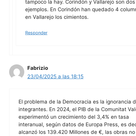
tampoco la hay. Corindón y Vallarejo son dos
ejemplos. En Corindón han quedado 4 colum
en Vallarejo los cimientos.
Responder
Fabrizio
23/04/2025 a las 18:15
El problema de la Democracia es la ignorancia 
integrantes. En 2024, el PIB de la Comunitat Va
experimentó un crecimiento del 3,4% en tasa
interanual, según datos de Europa Press, es dec
alcanzó los 139.420 Millones de €, las obras n