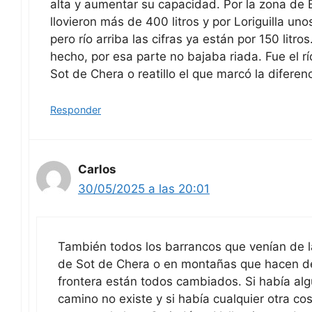
alta y aumentar su capacidad. Por la zona de
llovieron más de 400 litros y por Loriguilla un
pero río arriba las cifras ya están por 150 litros
hecho, por esa parte no bajaba riada. Fue el rí
Sot de Chera o reatillo el que marcó la diferenc
Responder
Carlos
30/05/2025 a las 20:01
También todos los barrancos que venían de 
de Sot de Chera o en montañas que hacen d
frontera están todos cambiados. Si había al
camino no existe y si había cualquier otra cos