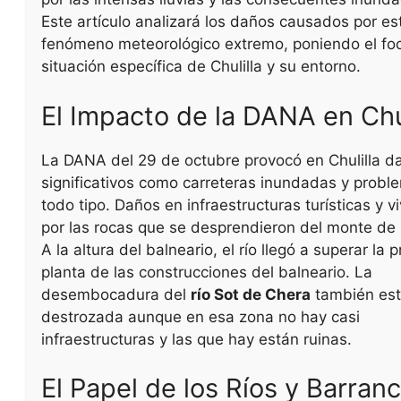
Este artículo analizará los daños causados por es
fenómeno meteorológico extremo, poniendo el foc
situación específica de Chulilla y su entorno.
El Impacto de la DANA en Chul
La DANA del 29 de octubre provocó en Chulilla d
significativos como carreteras inundadas y probl
todo tipo. Daños en infraestructuras turísticas y v
por las rocas que se desprendieron del monte de
A la altura del balneario, el río llegó a superar la 
planta de las construcciones del balneario. La
desembocadura del
río Sot de Chera
también es
destrozada aunque en esa zona no hay casi
infraestructuras y las que hay están ruinas.
El Papel de los Ríos y Barran