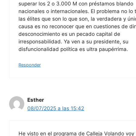
superar los 2 o 3.000 M con préstamos blando
nacionales o internacionales. El problema no lo 
las élites que son lo que son, la verdadera y úni
causa es no reconocer que en cuestiones de din
desconocimiento es un pecado capital de
irresponsabilidad. Ya ven a su presidente, su
disfuncionalidad política es ultra paupérrima.
Responder
Esther
08/07/2025 a las 15:42
He visto en el programa de Calleja Volando voy