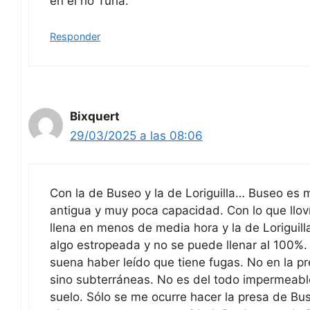
en el río Turia.
Responder
Bixquert
29/03/2025 a las 08:06
Con la de Buseo y la de Loriguilla… Buseo es 
antigua y muy poca capacidad. Con lo que llov
llena en menos de media hora y la de Loriguill
algo estropeada y no se puede llenar al 100%
suena haber leído que tiene fugas. No en la p
sino subterráneas. No es del todo impermeabl
suelo. Sólo se me ocurre hacer la presa de B