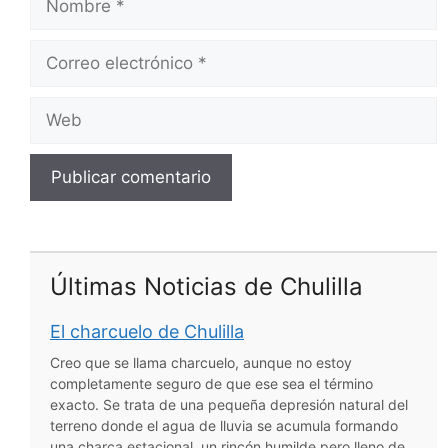
Correo
electrónico
Web
Últimas Noticias de Chulilla
El charcuelo de Chulilla
Creo que se llama charcuelo, aunque no estoy
completamente seguro de que ese sea el término
exacto. Se trata de una pequeña depresión natural del
terreno donde el agua de lluvia se acumula formando
una charca estacional, un rincón humilde pero lleno de