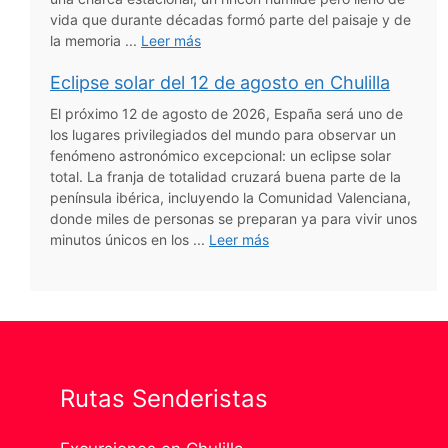
vida que durante décadas formó parte del paisaje y de
la memoria ...
Leer más
Eclipse solar del 12 de agosto en Chulilla
El próximo 12 de agosto de 2026, España será uno de
los lugares privilegiados del mundo para observar un
fenómeno astronómico excepcional: un eclipse solar
total. La franja de totalidad cruzará buena parte de la
península ibérica, incluyendo la Comunidad Valenciana,
donde miles de personas se preparan ya para vivir unos
minutos únicos en los ...
Leer más
Rutas Senderistas