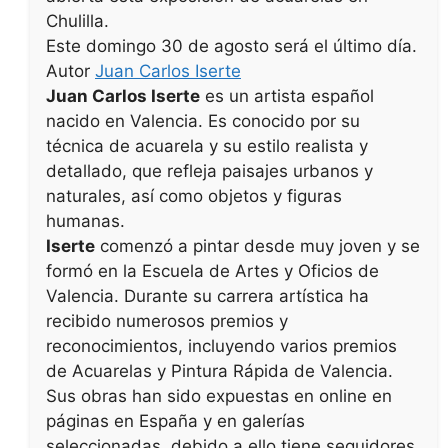
Chulilla.
Este domingo 30 de agosto será el último día.
Autor
Juan Carlos Iserte
Juan Carlos Iserte
es un artista español
nacido en Valencia. Es conocido por su
técnica de acuarela y su estilo realista y
detallado, que refleja paisajes urbanos y
naturales, así como objetos y figuras
humanas.
Iserte
comenzó a pintar desde muy joven y se
formó en la Escuela de Artes y Oficios de
Valencia. Durante su carrera artística ha
recibido numerosos premios y
reconocimientos, incluyendo varios premios
de Acuarelas y Pintura Rápida de Valencia.
Sus obras han sido expuestas en online en
páginas en España y en galerías
seleccionadas, debido a ello tiene seguidores