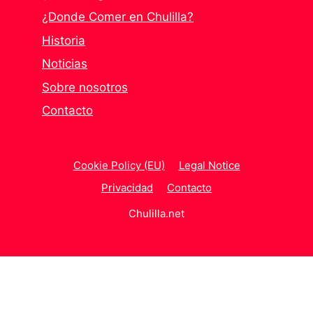
¿Donde Comer en Chulilla?
Historia
Noticias
Sobre nosotros
Contacto
Cookie Policy (EU)
Legal Notice
Privacidad
Contacto
Chulilla.net