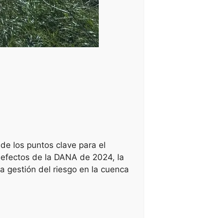
 de los puntos clave para el
s efectos de la DANA de 2024, la
 gestión del riesgo en la cuenca