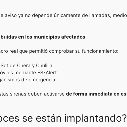
e aviso ya no depende únicamente de llamadas, medio
ibuidas en los municipios afectados
.
cro real que permitió comprobar su funcionamiento:
Sot de Chera y Chulilla
óviles mediante ES-Alert
rganismos de emergencia
stas sirenas deben activarse
de forma inmediata en es
voces se están implantando?