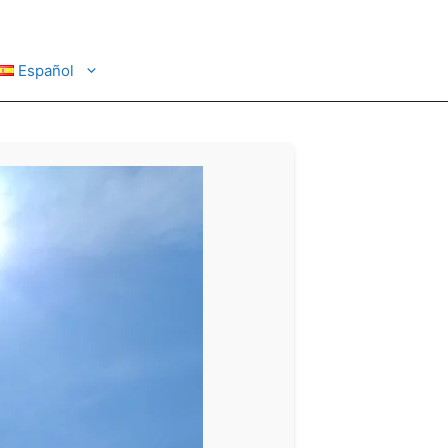
Español