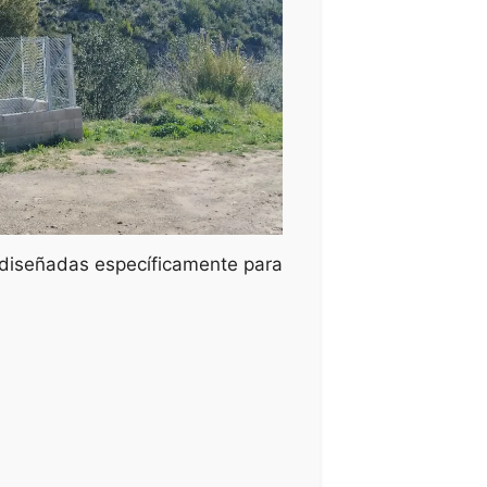
 diseñadas específicamente para