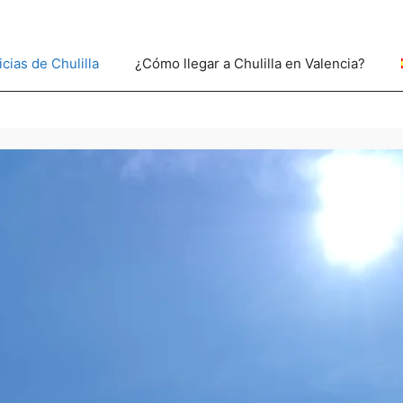
icias de Chulilla
¿Cómo llegar a Chulilla en Valencia?