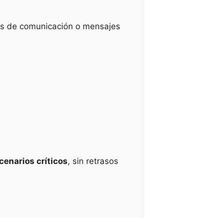
s de comunicación o mensajes
cenarios críticos
, sin retrasos