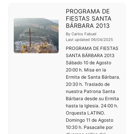
PROGRAMA DE
FIESTAS SANTA
BÁRBARA 2013
By
Carlos Fabuel
Last updated
06/04/2025
PROGRAMA DE FIESTAS
SANTA BÁRBARA 2013
Sábado 10 de Agosto
20:00 h. Misa en la
Ermita de Santa Bárbara.
20:30 h. Traslado de
nuestra Patrona Santa
Bárbara desde su Ermita
hasta la Iglesia. 24:00 h.
Orquesta LATINO.
Domingo 11 de Agosto
10:30 h. Pasacalle por