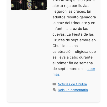
alerta roja por lluvias
llegaron las cruces. En
adultos resultó ganadora
la cruz del trinquete y en
infantil la cruz de las
cuevas. La Fiesta de las
Cruces de septiembre en
Chulilla es una
celebración religiosa que
se lleva a cabo durante
el primer fin de semana
de septiembre en …
Leer
más
Categorías
Noticias de Chulilla
Deja un comentario