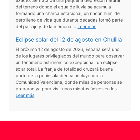
exacto. Se trata de una pequeña depresión natural
del terreno donde el agua de lluvia se acumula
formando una charca estacional, un rincón humilde
pero lleno de vida que durante décadas formó parte
del paisaje y de la memoria ...
Leer más
Eclipse solar del 12 de agosto en Chulilla
El próximo 12 de agosto de 2026, España será uno
de los lugares privilegiados del mundo para observar
un fenómeno astronómico excepcional: un eclipse
solar total. La franja de totalidad cruzará buena
parte de la península ibérica, incluyendo la
Comunidad Valenciana, donde miles de personas se
preparan ya para vivir unos minutos únicos en los ...
Leer más