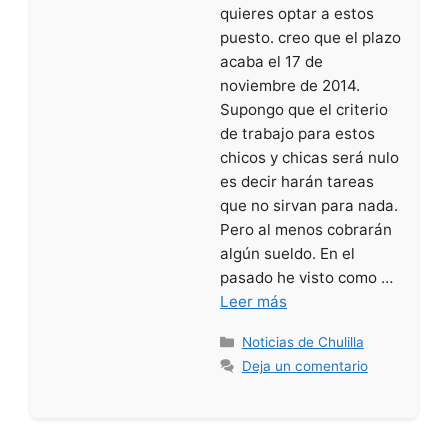
quieres optar a estos
puesto. creo que el plazo
acaba el 17 de
noviembre de 2014.
Supongo que el criterio
de trabajo para estos
chicos y chicas será nulo
es decir harán tareas
que no sirvan para nada.
Pero al menos cobrarán
algún sueldo. En el
pasado he visto como …
Leer más
Categorías
Noticias de Chulilla
Deja un comentario