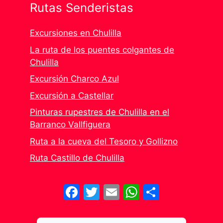
Rutas Senderistas
Excursiones en Chulilla
La ruta de los puentes colgantes de
Chulilla
Excursión Charco Azul
Excursión a Castellar
Pinturas rupestres de Chulilla en el
Barranco Vallfiguera
Ruta a la cueva del Tesoro y Gollizno
Ruta Castillo de Chulilla
Facebook
Twitter
Email
WhatsApp
Share