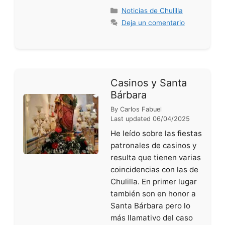
Categorías
Noticias de Chulilla
Deja un comentario
Casinos y Santa
Bárbara
By
Carlos Fabuel
Last updated
06/04/2025
He leído sobre las fiestas
patronales de casinos y
resulta que tienen varias
coincidencias con las de
Chulilla. En primer lugar
también son en honor a
Santa Bárbara pero lo
más llamativo del caso