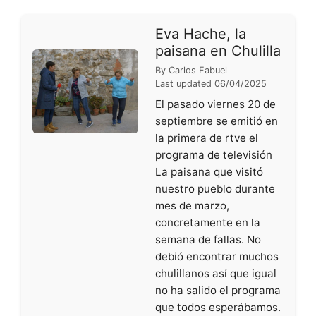
Eva Hache, la
paisana en Chulilla
By
Carlos Fabuel
Last updated
06/04/2025
El pasado viernes 20 de
septiembre se emitió en
la primera de rtve el
programa de televisión
La paisana que visitó
nuestro pueblo durante
mes de marzo,
concretamente en la
semana de fallas. No
debió encontrar muchos
chulillanos así que igual
no ha salido el programa
que todos esperábamos.